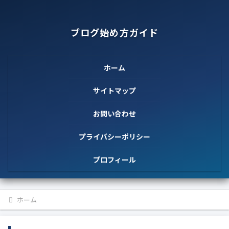
ブログ始め方ガイド
ホーム
サイトマップ
お問い合わせ
プライバシーポリシー
プロフィール
ホーム