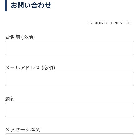
お問い合わせ
2020.06.02
2025.05.01
お名前 (必須)
メールアドレス (必須)
題名
メッセージ本文