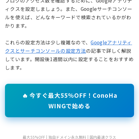
ブログのアクセス数を確認するために、Googleアナリテ
ィクスを設定しましょう。また、Googleサーチコンソー
ルを使えば、どんなキーワードで検索されているかがわ
かります。
これらの設定方法は少し複雑なので、
Googleアナリティ
クスとサーチコンソールの設定方法
の記事で詳しく解説
しています。開設後1週間以内に設定することをおすすめ
します。
🔥 今すぐ最大55%OFF！ConoHa
WINGで始める
最大55%OFF | 独自ドメイン永久無料 | 国内最速クラス