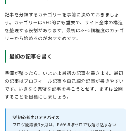
記事を分類するカテゴリーを事前に決めておきましょ
う。カテゴリーはSEO的にも重要で、サイト全体の構造
を整理する役割があります。最初は3〜5個程度のカテゴ
リーから始めるのがおすすめです。
最初の記事を書く
準備が整ったら、いよいよ最初の記事を書きます。最初
の記事はプロフィール記事や自己紹介記事が書きやすい
です。いきなり完璧な記事を書こうとせず、まずは公開
することを目標にしましょう。
💡 初心者向けアドバイス
ブログ開設後3ヶ月は、PVがほぼゼロでも落ち込まない