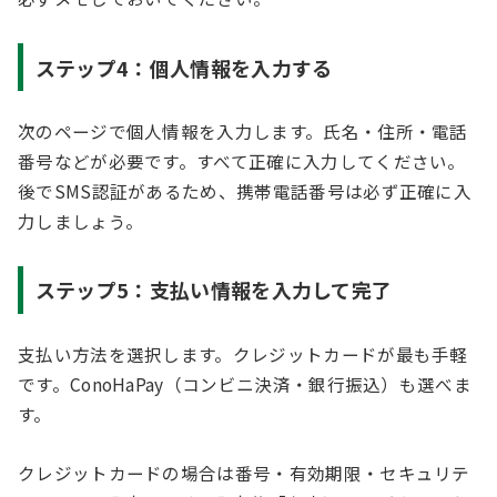
ステップ4：個人情報を入力する
次のページで個人情報を入力します。氏名・住所・電話
番号などが必要です。すべて正確に入力してください。
後でSMS認証があるため、携帯電話番号は必ず正確に入
力しましょう。
ステップ5：支払い情報を入力して完了
支払い方法を選択します。クレジットカードが最も手軽
です。ConoHaPay（コンビニ決済・銀行振込）も選べま
す。
クレジットカードの場合は番号・有効期限・セキュリテ