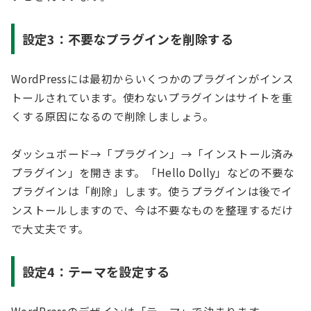
設定3：不要なプラグインを削除する
WordPressには最初からいくつかのプラグインがインス
トールされています。使わないプラグインはサイトを重
くする原因になるので削除しましょう。
ダッシュボード→「プラグイン」→「インストール済み
プラグイン」を開きます。「Hello Dolly」などの不要な
プラグインは「削除」します。使うプラグインは後でイ
ンストールしますので、今は不要なものを整理するだけ
で大丈夫です。
設定4：テーマを設定する