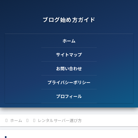
ブログ始め方ガイド
ホーム
サイトマップ
お問い合わせ
プライバシーポリシー
プロフィール
ホーム
レンタルサーバー選び方