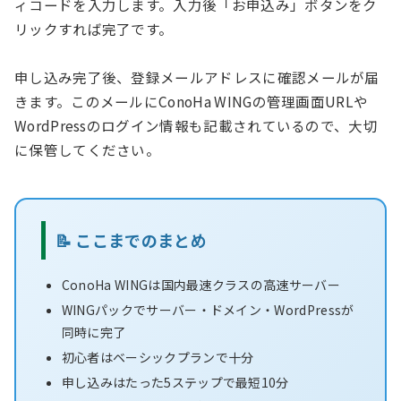
ィコードを入力します。入力後「お申込み」ボタンをク
リックすれば完了です。
申し込み完了後、登録メールアドレスに確認メールが届
きます。このメールにConoHa WINGの管理画面URLや
WordPressのログイン情報も記載されているので、大切
に保管してください。
📝 ここまでのまとめ
ConoHa WINGは国内最速クラスの高速サーバー
WINGパックでサーバー・ドメイン・WordPressが
同時に完了
初心者はベーシックプランで十分
申し込みはたった5ステップで最短10分