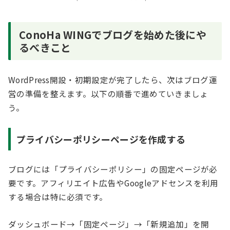
ConoHa WINGでブログを始めた後にや
るべきこと
WordPress開設・初期設定が完了したら、次はブログ運
営の準備を整えます。以下の順番で進めていきましょ
う。
プライバシーポリシーページを作成する
ブログには「プライバシーポリシー」の固定ページが必
要です。アフィリエイト広告やGoogleアドセンスを利用
する場合は特に必須です。
ダッシュボード→「固定ページ」→「新規追加」を開