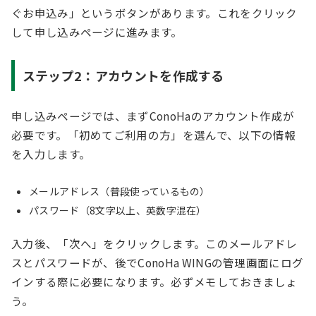
ぐお申込み」というボタンがあります。これをクリック
して申し込みページに進みます。
ステップ2：アカウントを作成する
申し込みページでは、まずConoHaのアカウント作成が
必要です。「初めてご利用の方」を選んで、以下の情報
を入力します。
メールアドレス（普段使っているもの）
パスワード（8文字以上、英数字混在）
入力後、「次へ」をクリックします。このメールアドレ
スとパスワードが、後でConoHa WINGの管理画面にログ
インする際に必要になります。必ずメモしておきましょ
う。