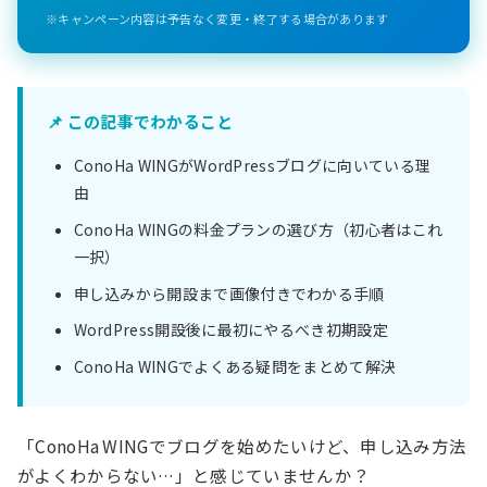
※キャンペーン内容は予告なく変更・終了する場合があります
📌 この記事でわかること
ConoHa WINGがWordPressブログに向いている理
由
ConoHa WINGの料金プランの選び方（初心者はこれ
一択）
申し込みから開設まで画像付きでわかる手順
WordPress開設後に最初にやるべき初期設定
ConoHa WINGでよくある疑問をまとめて解決
「ConoHa WINGでブログを始めたいけど、申し込み方法
がよくわからない…」と感じていませんか？