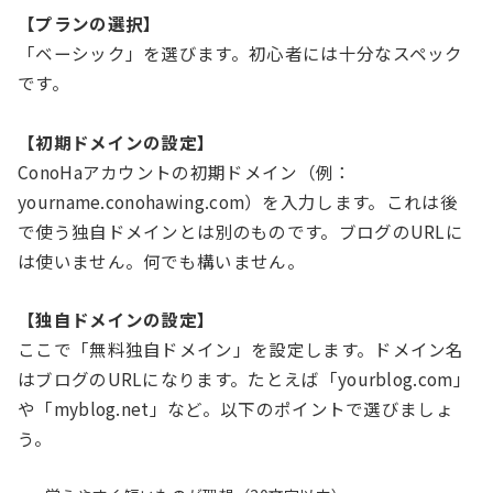
【プランの選択】
「ベーシック」を選びます。初心者には十分なスペック
です。
【初期ドメインの設定】
ConoHaアカウントの初期ドメイン（例：
yourname.conohawing.com）を入力します。これは後
で使う独自ドメインとは別のものです。ブログのURLに
は使いません。何でも構いません。
【独自ドメインの設定】
ここで「無料独自ドメイン」を設定します。ドメイン名
はブログのURLになります。たとえば「yourblog.com」
や「myblog.net」など。以下のポイントで選びましょ
う。