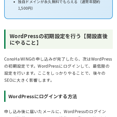
独自ドメインが永久無料でもらえる（通常年間約
1,500円）
WordPressの初期設定を行う【開設直後
にやること】
ConoHa WINGの申し込みが完了したら、次はWordPress
の初期設定です。WordPressにログインして、最低限の
設定を行います。ここをしっかりやることで、後々の
SEOに大きく影響します。
WordPressにログインする方法
申し込み後に届いたメールに、WordPressのログイン