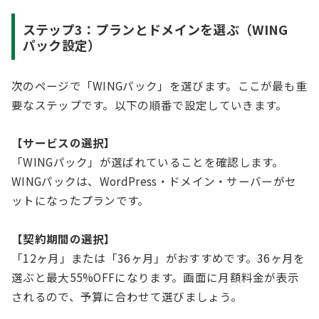
ステップ3：プランとドメインを選ぶ（WING
パック設定）
次のページで「WINGパック」を選びます。ここが最も重
要なステップです。以下の順番で設定していきます。
【サービスの選択】
「WINGパック」が選ばれていることを確認します。
WINGパックは、WordPress・ドメイン・サーバーがセ
ットになったプランです。
【契約期間の選択】
「12ヶ月」または「36ヶ月」がおすすめです。36ヶ月を
選ぶと最大55%OFFになります。画面に月額料金が表示
されるので、予算に合わせて選びましょう。