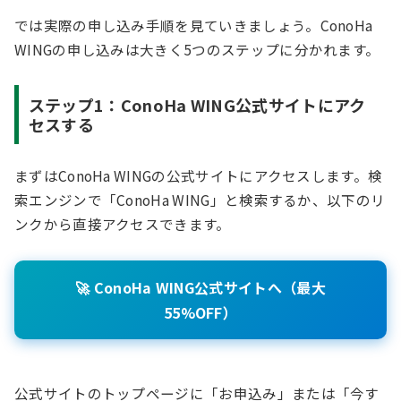
では実際の申し込み手順を見ていきましょう。ConoHa
WINGの申し込みは大きく5つのステップに分かれます。
ステップ1：ConoHa WING公式サイトにアク
セスする
まずはConoHa WINGの公式サイトにアクセスします。検
索エンジンで「ConoHa WING」と検索するか、以下のリ
ンクから直接アクセスできます。
🚀 ConoHa WING公式サイトへ（最大
55%OFF）
公式サイトのトップページに「お申込み」または「今す