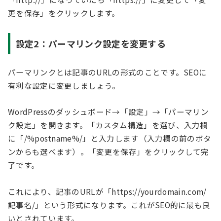
更を保存」をクリックします。
設定2：パーマリンク設定を変更する
パーマリンクとは記事のURLの形式のことです。SEOに
有利な設定に変更しましょう。
WordPressのダッシュボード→「設定」→「パーマリン
ク設定」を開きます。「カスタム構造」を選び、入力欄
に「/%postname%/」と入力します（入力欄の前のボタ
ンからも選べます）。「変更を保存」をクリックして完
了です。
これにより、記事のURLが「https://yourdomain.com/
記事名/」という形式になります。これがSEO的に最も良
いとされています。