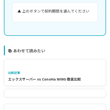
▲ 上のボタンで契約期間を選んでください
📚 あわせて読みたい
比較記事
エックスサーバー vs ConoHa WING 徹底比較