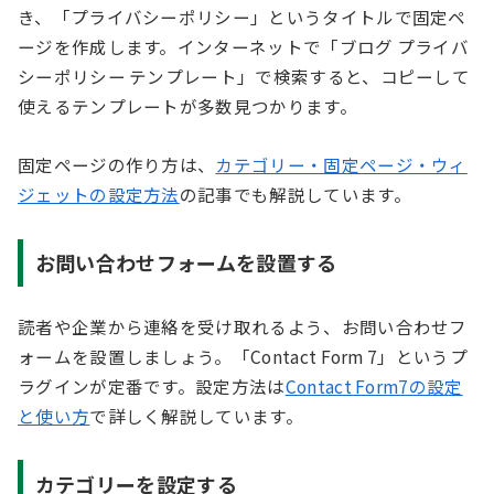
き、「プライバシーポリシー」というタイトルで固定ペ
ージを作成します。インターネットで「ブログ プライバ
シーポリシー テンプレート」で検索すると、コピーして
使えるテンプレートが多数見つかります。
固定ページの作り方は、
カテゴリー・固定ページ・ウィ
ジェットの設定方法
の記事でも解説しています。
お問い合わせフォームを設置する
読者や企業から連絡を受け取れるよう、お問い合わせフ
ォームを設置しましょう。「Contact Form 7」というプ
ラグインが定番です。設定方法は
Contact Form7の設定
と使い方
で詳しく解説しています。
カテゴリーを設定する