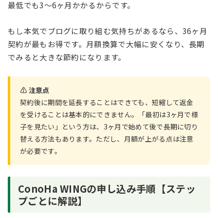
最低でも3〜6ヶ月かかるからです。
もし本気でブログに取り組む気持ちがあるなら、36ヶ月
契約が最もお得です。月額換算で大幅に安くなり、長期
でみると大きな節約になります。
⚠️ 注意点
契約後に期間を延長することはできても、短縮して返金
を受けることは基本的にできません。「最初は3ヶ月で様
子を見たい」という方は、3ヶ月で始めて後で長期に切り
替える方法もあります。ただし、月額が上がる点は注意
が必要です。
ConoHa WINGの申し込み手順【ステッ
プごとに解説】