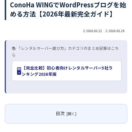
ConoHa WINGでWordPressブログを始
める方法【2026年最新完全ガイド】
2026.03.22
2026.03.29
📚 「レンタルサーバー選び方」カテゴリのまとめ記事はこち
ら
【完全比較】初心者向けレンタルサーバー5社ラ
🖥️
ンキング2026年版
目次