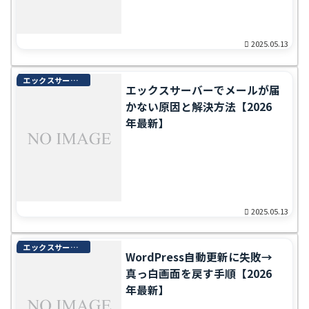
2025.05.13
エックスサーバー完全ガイド
エックスサーバーでメールが届
かない原因と解決方法【2026
年最新】
2025.05.13
エックスサーバー完全ガイド
WordPress自動更新に失敗→
真っ白画面を戻す手順【2026
年最新】