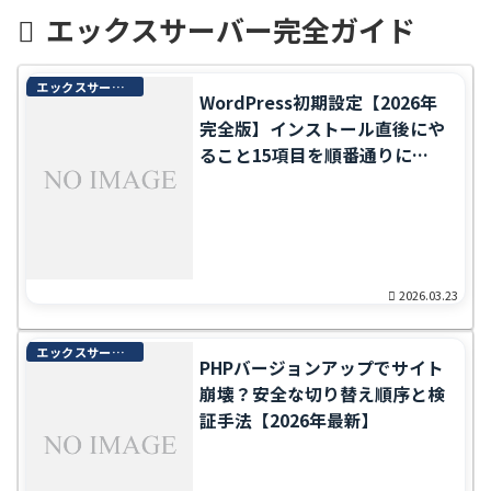
エックスサーバー完全ガイド
エックスサーバー完全ガイド
WordPress初期設定【2026年
完全版】インストール直後にや
ること15項目を順番通りに解
説
2026.03.23
エックスサーバー完全ガイド
PHPバージョンアップでサイト
崩壊？安全な切り替え順序と検
証手法【2026年最新】