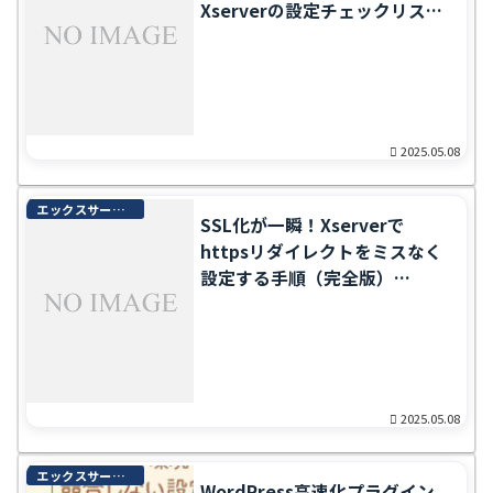
Xserverの設定チェックリスト
【2026年最新】
2025.05.08
エックスサーバー完全ガイド
SSL化が一瞬！Xserverで
httpsリダイレクトをミスなく
設定する手順（完全版）
【2026年最新】
2025.05.08
エックスサーバー完全ガイド
WordPress高速化プラグイン