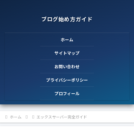
ブログ始め方ガイド
ホーム
サイトマップ
お問い合わせ
プライバシーポリシー
プロフィール
ホーム
エックスサーバー完全ガイド