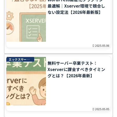
最適解｜Xserver環境で競合し
ない設定法【2026年最新版】
2025.05.06
エックスサーバー完全ガイド
無料サーバー卒業テスト：
Xserverに課金すべきタイミン
グとは？【2026年最新】
2025.05.05